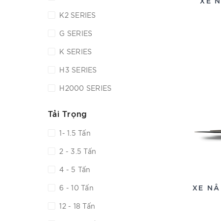
XE N
K2 SERIES
G SERIES
K SERIES
H3 SERIES
H2000 SERIES
Tải Trọng
1- 1.5 Tấn
2 - 3.5 Tấn
4 - 5 Tấn
XE NÂ
6 - 10 Tấn
12 - 18 Tấn