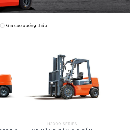
Giá cao xuống thấp
H2000 SERIES