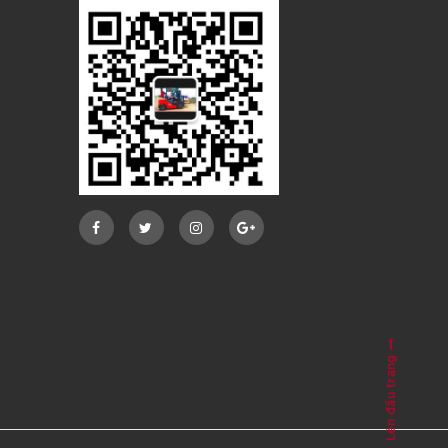
Lên đầu trang