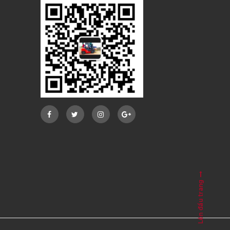
Lên đầu trang