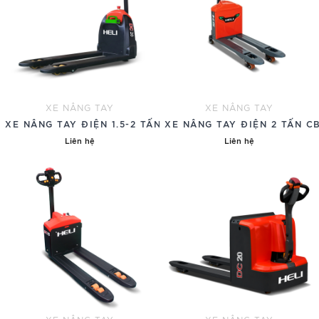
XE NÂNG TAY
XE NÂNG TAY
XE NÂNG TAY ĐIỆN 1.5-2 TẤN
XE NÂNG TAY ĐIỆN 2 TẤN C
Liên hệ
Liên hệ