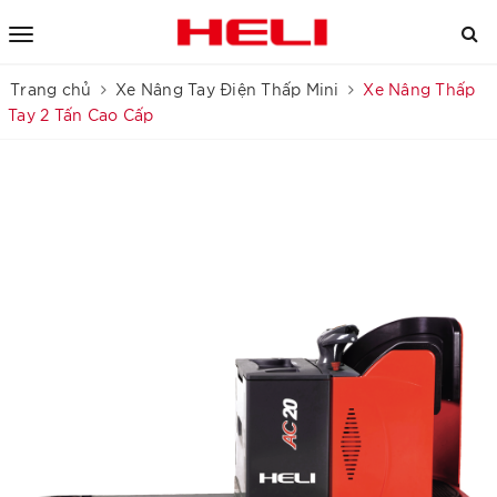
Trang chủ
Xe Nâng Tay Điện Thấp Mini
Xe Nâng Thấp
Tay 2 Tấn Cao Cấp