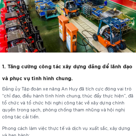
1. Tăng cường công tác xây dựng đảng để lãnh đạo
và phục vụ tình hình chung.
Đảng ủy Tập đoàn xe nâng An Huy đã tích cực đóng vai trò
“chỉ đạo, điều hành tình hình chung, thúc đẩy thực hiện”, đã
tổ chức và tổ chức hội nghị công tác về xây dựng chính
quyền trong sạch, phòng chống tham nhũng và hội nghị
công tác cải tiến.
Phong cách làm việc thực tế và dịch vụ xuất sắc, xây dựng
và ban hành: