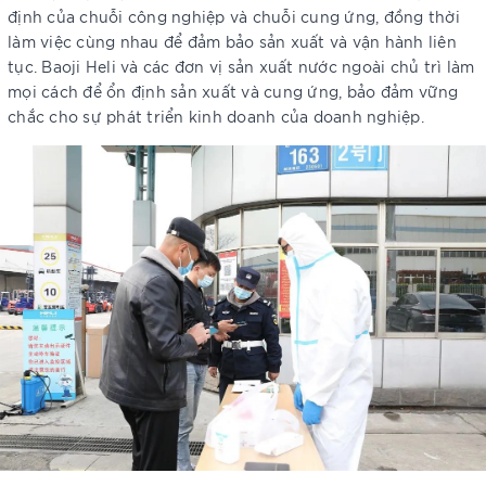
định của chuỗi công nghiệp và chuỗi cung ứng, đồng thời
làm việc cùng nhau để đảm bảo sản xuất và vận hành liên
tục. Baoji Heli và các đơn vị sản xuất nước ngoài chủ trì làm
mọi cách để ổn định sản xuất và cung ứng, bảo đảm vững
chắc cho sự phát triển kinh doanh của doanh nghiệp.